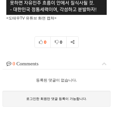
<도태우TV 유튜브 화면 캡쳐>
0
0
0
Comments
등록된 댓글이 없습니다.
로그인한 회원만 댓글 등록이 가능합니다.