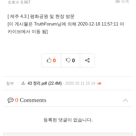
목록
조회수 8,967
[ 제주 4.3 ] 평화공원 및 현장 방문
[이 게시물은 TruthForum님에 의해 2020-12-18 11:57:11 아
카이브에서 이동 됨]
0
0
첨부
43 정리.pdf
(22.4M)
-
2020.10.11 15:14
+49
0
Comments
등록된 댓글이 없습니다.