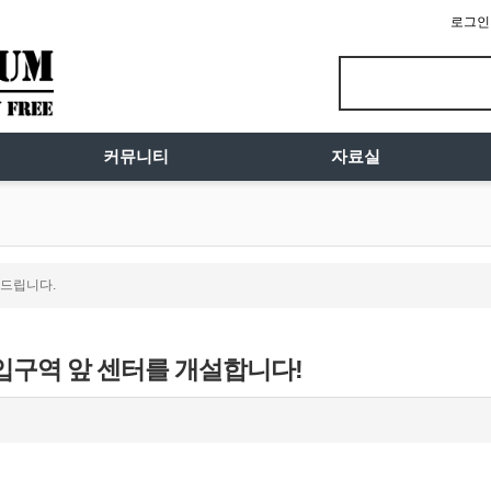
로그인
커뮤니티
자료실
드립니다.
입구역 앞 센터를 개설합니다!