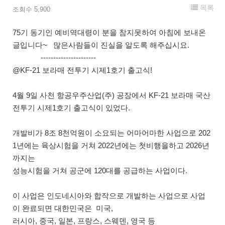
목록
조회수 5,900
75기 동기인 예비역대령이 분을 참지못하여 아침에 보내온
글입니다~ 많은사람들이 진실을 알도록 해주십시요.
----------------------
@KF-21 보라매 전투기 시제1호기 출고식!
4월 9일 사천 항공우주산업(주) 공장에서 KF-21 보라매 국산
전투기 시제1호기 출고식이 있었다.
개발비가 8조 8천억원이 소요되는 어마어마한 사업으로 202
1년에는 육상시험을 거쳐 2022년에는 첫비행을하고 2026년
까지는
성능시험을 거쳐 공군에 120대를 공급하는 사업이다.
이 사업은 인도네시아와 합작으로 개발하는 사업으로 사업
이 완료되면 대한민국은 미국,
러시아, 중국, 일본, 프랑스, 스웨덴, 영국 등