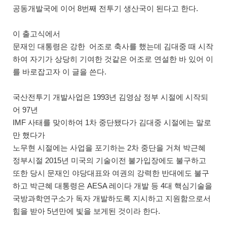
공동개발국에 이어 8번째 전투기 생산국이 된다고 한다.
이 출고식에서
문재인 대통령은 강한 어조로 축사를 했는데 김대중 때 시작
하여 자기가 상당히 기여한 것같은 어조로 연설한 바 있어 이
를 바로잡고자 이 글을 쓴다.
국산전투기 개발사업은 1993년 김영삼 정부 시절에 시작되
어 97년
IMF 사태를 맞이하여 1차 중단됐다가 김대중 시절에는 말로
만 했다가
노무현 시절에는 사업을 포기하는 2차 중단을 거쳐 박근혜
정부시절 2015년 미국의 기술이전 불가입장에도 불구하고
또한 당시 문재인 야당대표와 여권의 강력한 반대에도 불구
하고 박근혜 대통령은 AESA 레이다 개발 등 4대 핵심기술을
국방과학연구소가 독자 개발하도록 지시하고 지원함으로서
힘을 받아 5년만에 빛을 보게된 것이라 한다.