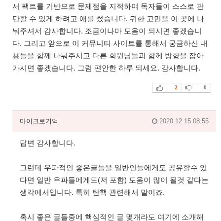
서 팩트를 기반으로 문제점을 지적하며 독자들이 스스로 판
단할 수 있게 하려고 애를 썼습니다. 귀한 고민을 이 곳에 나
눠주셔서 감사합니다. 조금이나마 도움이 되시면 좋겠습니
다. 그리고 앞으로 이 커뮤니티 사이트를 통해서 궁금하신 내
용들을 함께 나눠주시고 다른 회원님들과 함께 방향을 잡아
가시면 좋겠습니다. 그럼 편안한 하루 되세요. 감사합니다.
2
0
마이크로기억
2020.12.15 08:55
답변 감사합니다.
그런데 우파적인 좋은글들을 일반인들에게도 공유할수 있
다면 일반 우파들에게도(저 포함) 도움이 많이 될것 같다는
생각에서입니다. 특히 탄핵 관련해서 말이죠.
혹시 좋은 글들중에 핵심적인 글 몇개라도 여기에 소개해