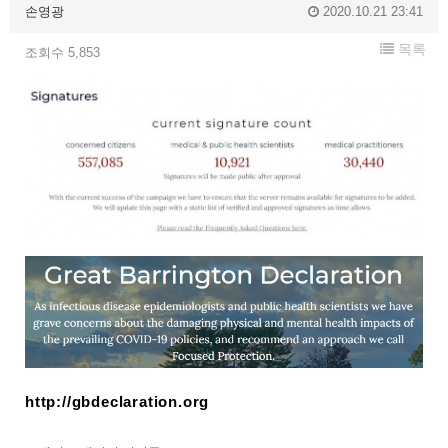
손영광
2020.10.21 23:41
목록
조회수 5,853
http://gbdeclaration.org