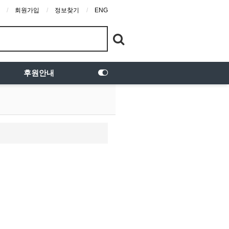
회원가입
정보찾기
ENG
후원안내