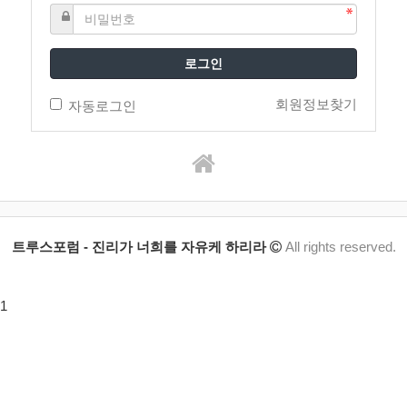
로그인
회원정보찾기
자동로그인
트루스포럼 - 진리가 너희를 자유케 하리라
All rights reserved.
1