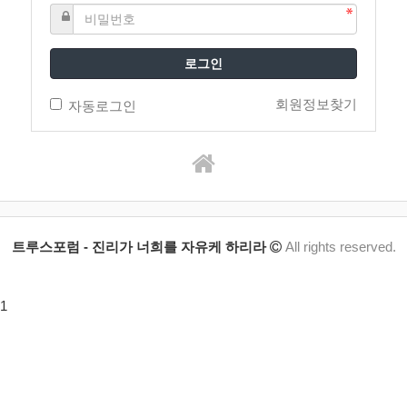
로그인
회원정보찾기
자동로그인
트루스포럼 - 진리가 너희를 자유케 하리라
All rights reserved.
1