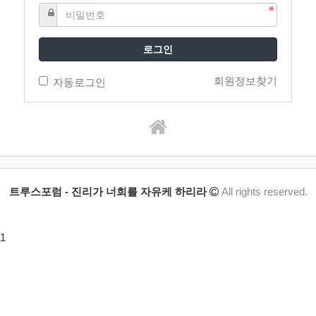
로그인
회원정보찾기
자동로그인
트루스포럼 - 진리가 너희를 자유케 하리라
All rights reserved.
1