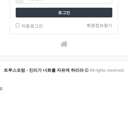
로그인
회원정보찾기
자동로그인
트루스포럼 - 진리가 너희를 자유케 하리라
All rights reserved.
0