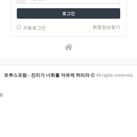
로그인
회원정보찾기
자동로그인
트루스포럼 - 진리가 너희를 자유케 하리라
All rights reserved.
0