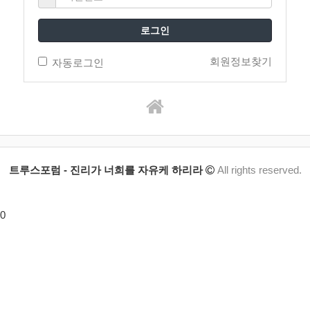
로그인
회원정보찾기
자동로그인
트루스포럼 - 진리가 너희를 자유케 하리라
All rights reserved.
0