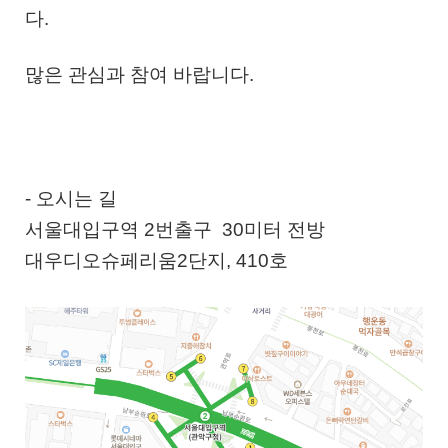
다.
많은 관심과 참여 바랍니다.
- 오시는 길
서울대입구역 2번출구 30미터 전방
대우디오슈페리움2단지, 410호