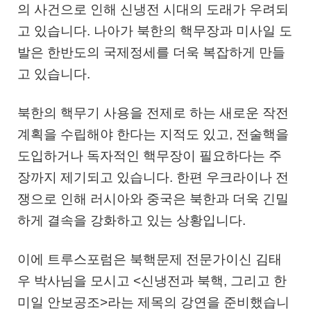
의 사건으로 인해 신냉전 시대의 도래가 우려되
고 있습니다. 나아가 북한의 핵무장과 미사일 도
발은 한반도의 국제정세를 더욱 복잡하게 만들
고 있습니다.
북한의 핵무기 사용을 전제로 하는 새로운 작전
계획을 수립해야 한다는 지적도 있고, 전술핵을
도입하거나 독자적인 핵무장이 필요하다는 주
장까지 제기되고 있습니다. 한편 우크라이나 전
쟁으로 인해 러시아와 중국은 북한과 더욱 긴밀
하게 결속을 강화하고 있는 상황입니다.
이에 트루스포럼은 북핵문제 전문가이신 김태
우 박사님을 모시고 <신냉전과 북핵, 그리고 한
미일 안보공조>라는 제목의 강연을 준비했습니