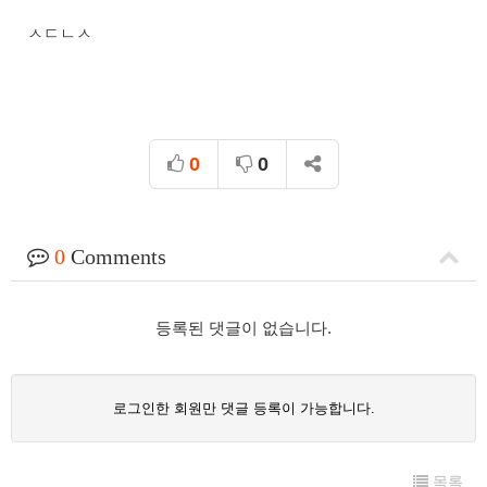
ㅅㄷㄴㅅ
0
0
0
Comments
등록된 댓글이 없습니다.
로그인한 회원만 댓글 등록이 가능합니다.
목록