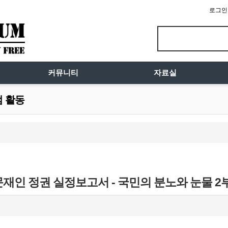
로그인
커뮤니티
자료실
럼 활동
문재인 정권 실정보고서 - 국민의 분노와 눈물 2