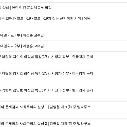
의 양심 | 한민호 전 문화체육부 국장
나무 열매와 코로나19 - 코로나19가 갖는 신앙적인 의미 | 이왕
 대일외교 1부 | 이정훈 교수님
 대일외교 2부 | 이정훈 교수님
역협회 김인호 회장님 특강(1/3) : 시장과 정부 - 한국경제 문제
역협회 김인호 회장님 특강(2/3) : 시장과 정부 - 한국경제 문제
역협회 김인호 회장님 특강(3/3) : 시장과 정부 - 한국경제 문제
의 문제점과 사회주의의 실상 1 | 김영철 대표(前 주 벨라루스
의 문제점과 사회주의의 실상 2 | 김영철 대표(前 주 벨라루스