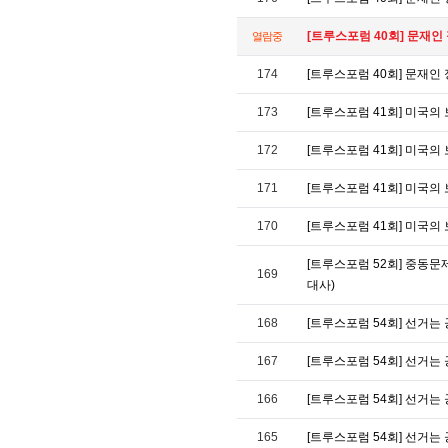
[트루스포럼 40회] 문재인
열람중
174
[트루스포럼 40회] 문재인
173
[트루스포럼 41회] 미국의
172
[트루스포럼 41회] 미국의
171
[트루스포럼 41회] 미국의
170
[트루스포럼 41회] 미국의
[트루스포럼 52회] 중동문
169
대사)
168
[트루스포럼 54회] 선거는
167
[트루스포럼 54회] 선거는
166
[트루스포럼 54회] 선거는
165
[트루스포럼 54회] 선거는