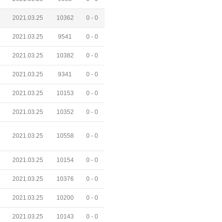
2021.03.25
10362
0 -
0
2021.03.25
9541
0 -
0
2021.03.25
10382
0 -
0
2021.03.25
9341
0 -
0
2021.03.25
10153
0 -
0
2021.03.25
10352
0 -
0
2021.03.25
10558
0 -
0
2021.03.25
10154
0 -
0
2021.03.25
10376
0 -
0
2021.03.25
10200
0 -
0
2021.03.25
10143
0 -
0