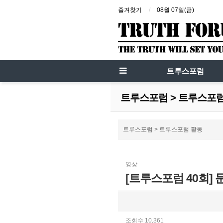
즐겨찾기
08월 07일(금)
트루스포럼
트루스포럼 > 트루스포
트루스포럼 > 트루스포럼 활동
영상
[트루스포럼 40회] 
조회수 10,361