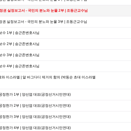
 정권 실정보고서 - 국민의 분노와 눈물 2부 | 조동근교수님
 정권 실정보고서 - 국민의 분노와 눈물 3부 | 조동근교수님
 보수 1부 | 송근존변호사님
 보수 2부 | 송근존변호사님
 보수 3부 | 송근존변호사님
 보수 4부 | 송근존변호사님
제와 이스라엘 | 알 바그다디 제거의 함의 (박동순 초대 이스라엘
 공정한가 1부 | 양선엽 대표(공정선거시민연대)
 공정한가 2부 | 양선엽 대표(공정선거시민연대)
 공정한가 3부 | 양선엽 대표(공정선거시민연대)
 공정한가 4부 | 양선엽 대표(공정선거시민연대)