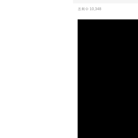
조회수 10,348