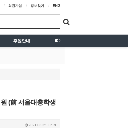
회원가입
정보찾기
ENG
후원안내
 위원 (前 서울대총학생
2021.03.25 11:19