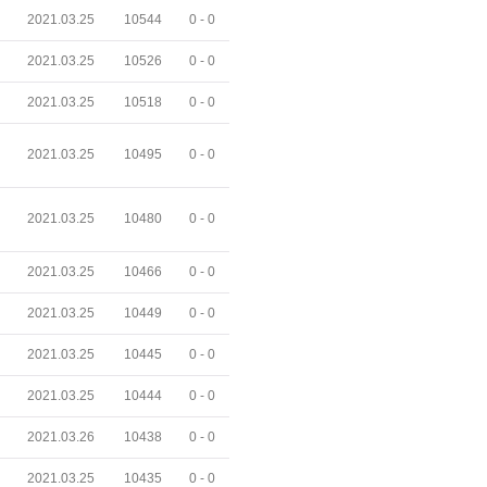
2021.03.25
10544
0 -
0
2021.03.25
10526
0 -
0
2021.03.25
10518
0 -
0
2021.03.25
10495
0 -
0
2021.03.25
10480
0 -
0
2021.03.25
10466
0 -
0
2021.03.25
10449
0 -
0
2021.03.25
10445
0 -
0
2021.03.25
10444
0 -
0
2021.03.26
10438
0 -
0
2021.03.25
10435
0 -
0