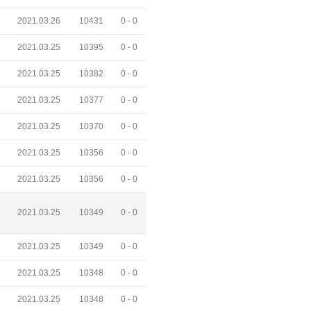
2021.03.26
10431
0 -
0
2021.03.25
10395
0 -
0
2021.03.25
10382
0 -
0
2021.03.25
10377
0 -
0
2021.03.25
10370
0 -
0
2021.03.25
10356
0 -
0
2021.03.25
10356
0 -
0
2021.03.25
10349
0 -
0
2021.03.25
10349
0 -
0
2021.03.25
10348
0 -
0
2021.03.25
10348
0 -
0