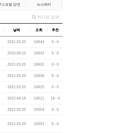
루스포럼 강연
뉴스레터
게시판 검색
날짜
조회
추천
2021.03.25
10643
0 -
0
2020.09.22
10642
5 -
0
2021.03.25
10632
0 -
0
2021.03.25
10630
0 -
0
2021.03.25
10625
0 -
0
2022.04.19
10611
16 -
0
2021.03.25
10554
0 -
0
2021.03.25
10553
0 -
0