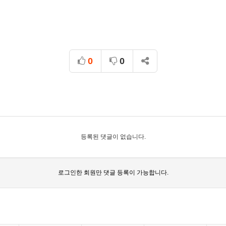
0
0
등록된 댓글이 없습니다.
로그인한 회원만 댓글 등록이 가능합니다.