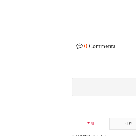
0
Comments
전체
사진