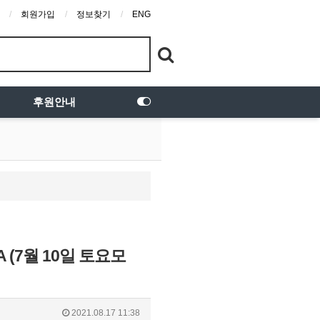
회원가입
정보찾기
ENG
후원안내
(7월 10일 토요모
2021.08.17 11:38