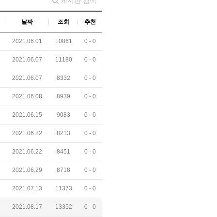
게시판 검색
날짜
조회
추천
2021.06.01
10861
0 -
0
2021.06.07
11180
0 -
0
2021.06.07
8332
0 -
0
2021.06.08
8939
0 -
0
2021.06.15
9083
0 -
0
2021.06.22
8213
0 -
0
2021.06.22
8451
0 -
0
2021.06.29
8718
0 -
0
2021.07.13
11373
0 -
0
2021.08.17
13352
0 -
0