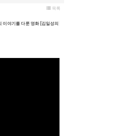
목록
 이야기를 다룬 
영화 [김일성의 