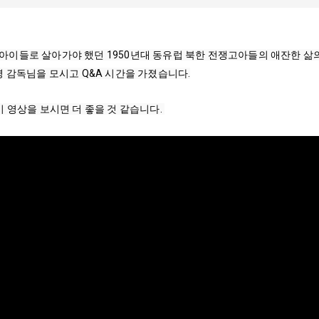
이들로 살아가야 했던 1950년대 동유럽 북한 전쟁고아들의 애잔한 삶의
영 감독님을 모시고 Q&A 시간을 가졌습니다.
 영상을 보시면 더 좋을 것 같습니다. 