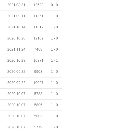
2021.08.31
12628
0 -
0
2021.09.11
11351
1 -
0
2021.10.14
11317
1 -
0
2020.10.28
12169
1 -
0
2021.11.24
7468
1 -
0
2020.10.28
16371
1 -
1
2020.09.22
9908
1 -
0
2020.09.22
10097
1 -
0
2020.10.07
5788
1 -
0
2020.10.07
5806
1 -
0
2020.10.07
5803
1 -
0
2020.10.07
5779
1 -
0