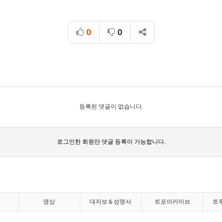
0
0
등록된 댓글이 없습니다.
로그인한 회원만 댓글 등록이 가능합니다.
영상
대자보＆성명서
트포아카이브
트