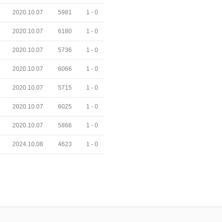
2020.10.07
5981
1 -
0
2020.10.07
6180
1 -
0
2020.10.07
5736
1 -
0
2020.10.07
6066
1 -
0
2020.10.07
5715
1 -
0
2020.10.07
6025
1 -
0
2020.10.07
5866
1 -
0
2024.10.08
4623
1 -
0