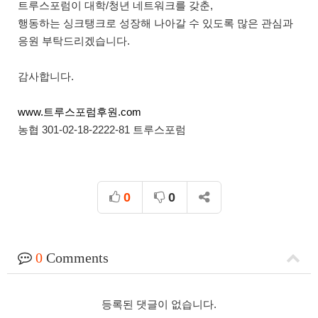
트루스포럼이 대학/청년 네트워크를 갖춘,
행동하는 싱크탱크로 성장해 나아갈 수 있도록 많은 관심과
응원 부탁드리겠습니다.
감사합니다.
www.트루스포럼후원.com
농협 301-02-18-2222-81 트루스포럼
0
0
0
Comments
등록된 댓글이 없습니다.