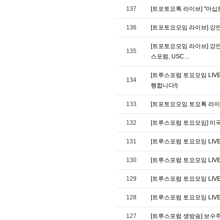
137
[트포토요톡 라이브] "마십분"
136
[트포토요모임 라이브] 강연
[트포토요모임 라이브] 강연
135
스포럼, USC…
[트루스포럼 토요모임 LIV
134
행합니다!)
133
[트포토요모임 토요톡 라이브]
132
[트루스포럼 토요모임] 미국
131
[트루스포럼 토요모임 LIV
130
[트루스포럼 토요모임 LIVE]
129
[트루스포럼 토요모임 LIV
128
[트루스포럼 토요모임 LIV
127
[트루스포럼 생방송] 보수주