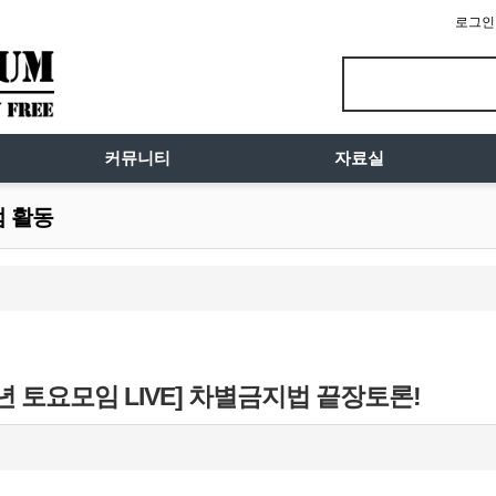
로그인
커뮤니티
자료실
럼 활동
 토요모임 LIVE] 차별금지법 끝장토론!