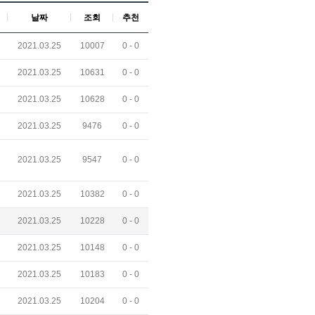
날짜
조회
추천
2021.03.25
10007
0 -
0
2021.03.25
10631
0 -
0
2021.03.25
10628
0 -
0
2021.03.25
9476
0 -
0
2021.03.25
9547
0 -
0
2021.03.25
10382
0 -
0
2021.03.25
10228
0 -
0
2021.03.25
10148
0 -
0
2021.03.25
10183
0 -
0
2021.03.25
10204
0 -
0