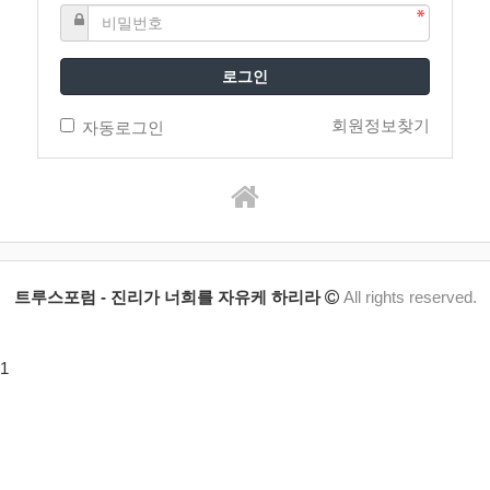
로그인
회원정보찾기
자동로그인
트루스포럼 - 진리가 너희를 자유케 하리라
All rights reserved.
1