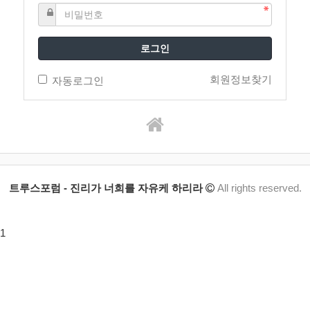
로그인
회원정보찾기
자동로그인
트루스포럼 - 진리가 너희를 자유케 하리라
All rights reserved.
1