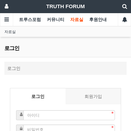
TRUTH FORUM
트루스포럼
커뮤니티
자료실
후원안내
자료실
로그인
로그인
로그인
회원가입