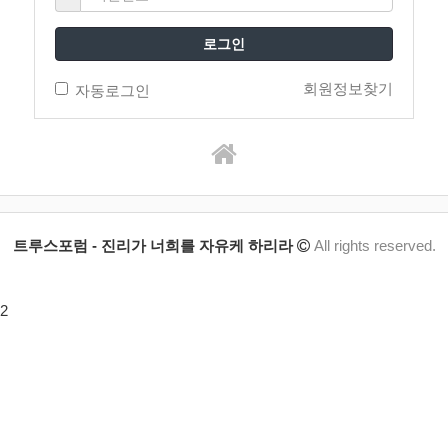
로그인
회원정보찾기
자동로그인
트루스포럼 - 진리가 너희를 자유케 하리라
All rights reserved.
2