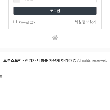
로그인
회원정보찾기
자동로그인
트루스포럼 - 진리가 너희를 자유케 하리라
All rights reserved.
0