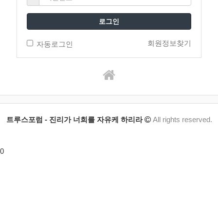
로그인
회원정보찾기
자동로그인
트루스포럼 - 진리가 너희를 자유케 하리라
All rights reserved.
0