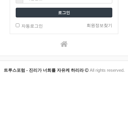
로그인
회원정보찾기
자동로그인
트루스포럼 - 진리가 너희를 자유케 하리라
All rights reserved.