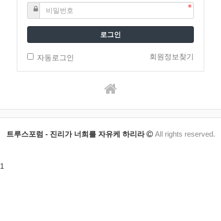
로그인
회원정보찾기
자동로그인
트루스포럼 - 진리가 너희를 자유케 하리라
All rights reserved.
1