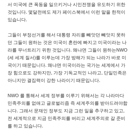
서 미국에 큰 폭동을 일으키거나 시민전쟁을 유도하기 위한
것입니다. 몇달전에도 제가 페이스북에서 이런 말을 한적이
있습니다.
그들이 부정선거를 해서 대통령 자리를 빼앗던 빼앗지 못하
던 그들이 원하는 것은 미국이 혼란에 빠지고 미국이라는 나
라를 무너트리기 위한 것입니다. 왜냐면 그들이 원하는NWO
(세 세계 질서)를 이루는데 가장 방해가 되는 나라가 바로 미
국이기 때문입니다. 왜냐면 미국이라는 국가는 세계에서 가
장 힘으로도 강하지만, 가장 기독교적인 나라고, 단일민족은
아니지만 결집력이 강한 나라이기 때문입니다.
NWO 를 통해서 세계 정부를 이루기 위해서는 각 나라마다
민족주의를 없애고 글로벌리즘 즉 세계주의를 받아드려야합
니다. 그래서 문재인 정부도 지금 그런 일을 추구하고 있고,
전 세계적으로 지금 민족주의를 버리고 세계주의로 갈 준비
를 하고 있습니다.