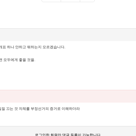
 재개표 하나 안하고 뭐하는지 모르겠습니다.
 모두에게 좋을 것을.
질질 끄는 것 자체를 부정선거의 증거로 이해하더라
로그인한 회원만 댓글 등록이 가능합니다.