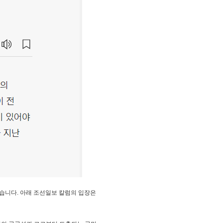
습니다. 아래 조선일보 칼럼의 입장은