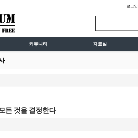
로그인
커뮤니티
자료실
시사
 모든 것을 결정한다