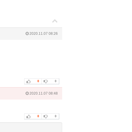
2020.11.07 08:26
0
0
2020.11.07 08:48
0
0