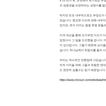
4.15 선거 후, 곳곳에서 제기되는
의 검증권을 보장하라는 성명서를 발
하지만 트포 내부적으로도 부정선거 
았습니다. 중요한 이슈에 관해 내부의
었지만, 제가 아끼는 몇몇 회원 분
미국 대선을 통해 선거부정 이슈가 다
앞장서서 그 일을 도모했을 겁니다. 
이 상식입니다. 그렇기 때문에 상식을
습니다. 하나님께서 트럼프를 들어 사
우리는 역사적인 전환점에 서있습니다
치적 이익을 위해 그들과 위험한 연대
도 완전히 감출수는 없기 때문입니다.
https://www.chosun.com/site/data/