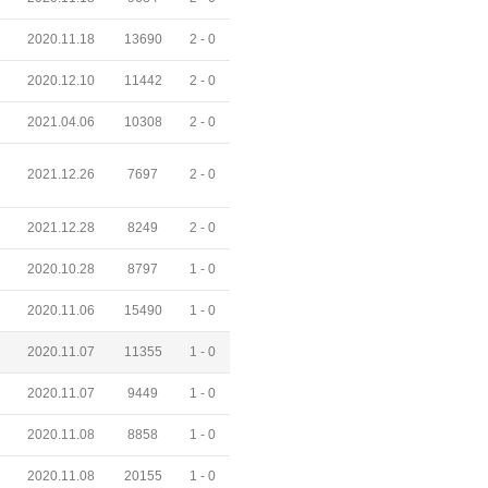
2020.11.18
13690
2 -
0
2020.12.10
11442
2 -
0
2021.04.06
10308
2 -
0
2021.12.26
7697
2 -
0
2021.12.28
8249
2 -
0
2020.10.28
8797
1 -
0
2020.11.06
15490
1 -
0
2020.11.07
11355
1 -
0
2020.11.07
9449
1 -
0
2020.11.08
8858
1 -
0
2020.11.08
20155
1 -
0