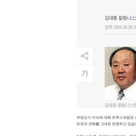
부정선거 이슈에 대해 트루스포럼은 
트포의 견해를 그대로 반영하고 있습