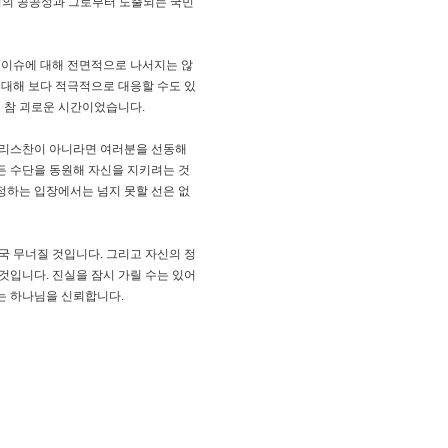
선거의 공공성과 그로부터 도출되는 국민
.
 이슈에 대해 전면적으로 나서지는 않
 대해 보다 적극적으로 대응할 수도 있
 참 괴로운 시간이었습니다.
 크리스찬이 아니라면 여러분을 선동해
든 수단을 동원해 자신을 지키려는 것
정하는 입장에서는 넘지 못할 선은 없
 무너질 것입니다. 그리고 자신의 정
것입니다. 진실을 잠시 가릴 수는 있어
는 하나님을 신뢰합니다.