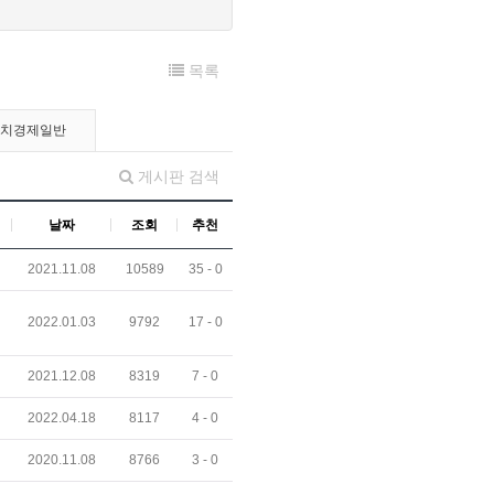
목록
정치경제일반
게시판 검색
날짜
조회
추천
2021.11.08
10589
35 -
0
2022.01.03
9792
17 -
0
2021.12.08
8319
7 -
0
2022.04.18
8117
4 -
0
2020.11.08
8766
3 -
0